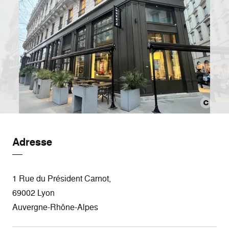
Adresse
1 Rue du Président Carnot,
69002 Lyon
Auvergne-Rhône-Alpes