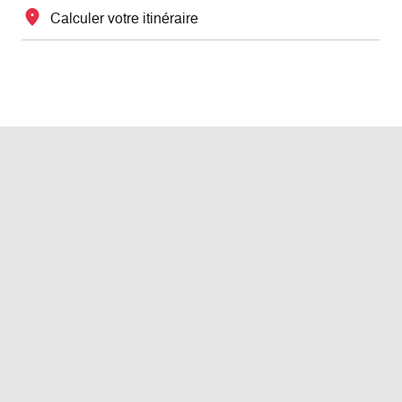
Calculer votre itinéraire