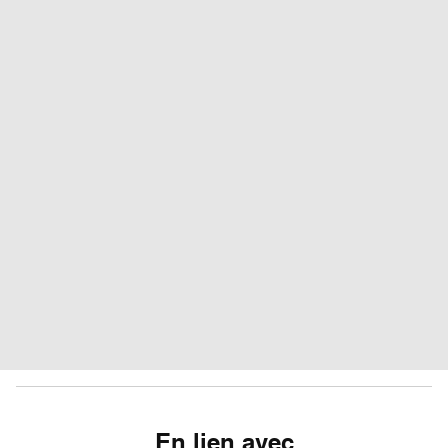
En lien avec