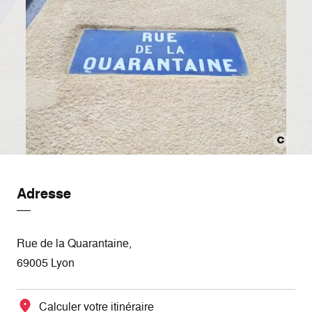
Adresse
Rue de la Quarantaine,
69005 Lyon
Calculer votre itinéraire