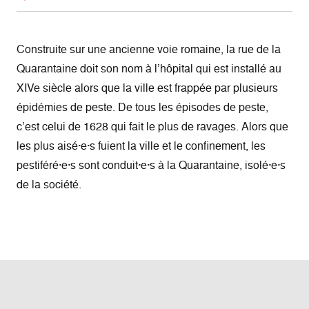
Construite sur une ancienne voie romaine, la rue de la
Quarantaine doit son nom à l’hôpital qui est installé au
XIVe siècle alors que la ville est frappée par plusieurs
épidémies de peste. De tous les épisodes de peste,
c’est celui de 1628 qui fait le plus de ravages. Alors que
les plus aisé·e·s fuient la ville et le confinement, les
pestiféré·e·s sont conduit·e·s à la Quarantaine, isolé·e·s
de la société.