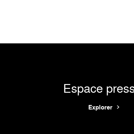
Espace pres
Explorer