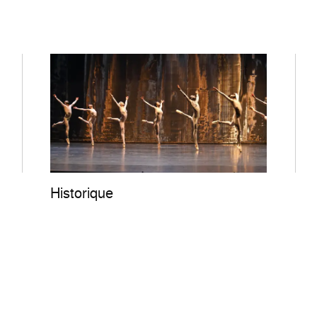
Historique