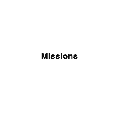
Missions