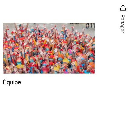
Partager
Équipe