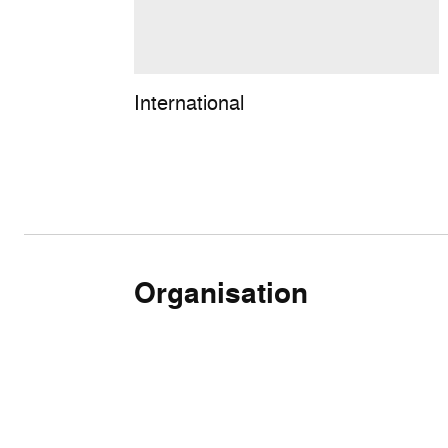
International
Organisation