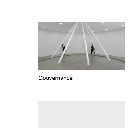
Gouvernance