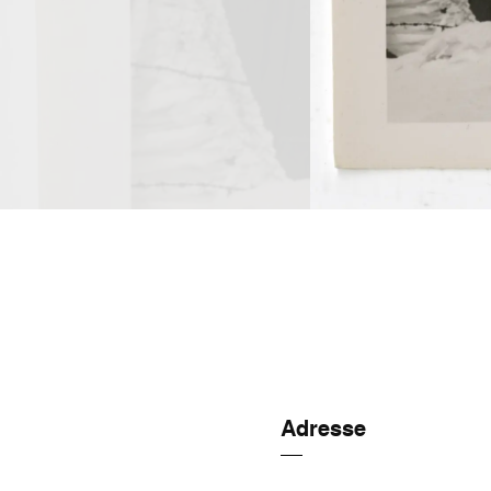
Adresse