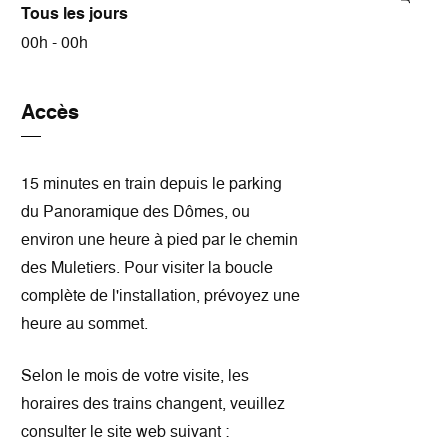
Tous les jours
00h - 00h
Accès
15 minutes en train depuis le parking
du Panoramique des Dômes, ou
environ une heure à pied par le chemin
des Muletiers. Pour visiter la boucle
complète de l'installation, prévoyez une
heure au sommet.
Selon le mois de votre visite, les
horaires des trains changent, veuillez
consulter le site web suivant :