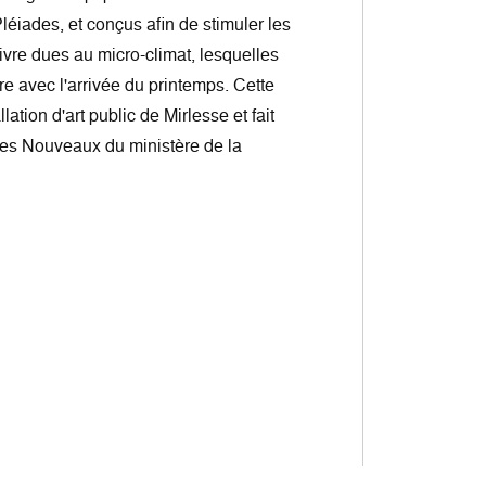
Pléiades, et conçus afin de stimuler les
ivre dues au micro-climat, lesquelles
re avec l'arrivée du printemps. Cette
lation d'art public de Mirlesse et fait
es Nouveaux du ministère de la