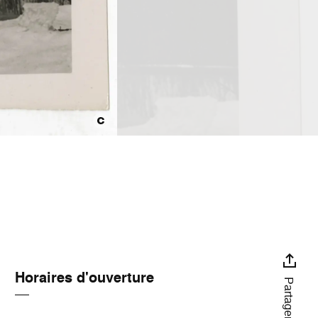
Horaires d'ouverture
Partager