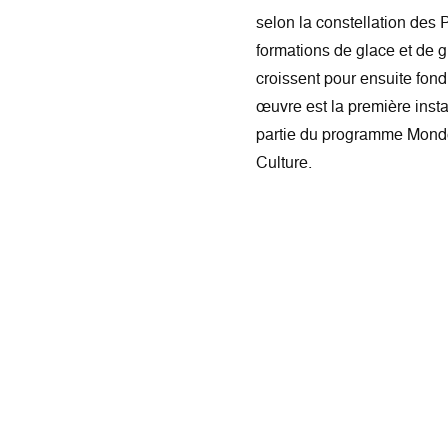
selon la constellation des 
formations de glace et de g
croissent pour ensuite fond
œuvre est la première instal
partie du programme Mond
Culture.