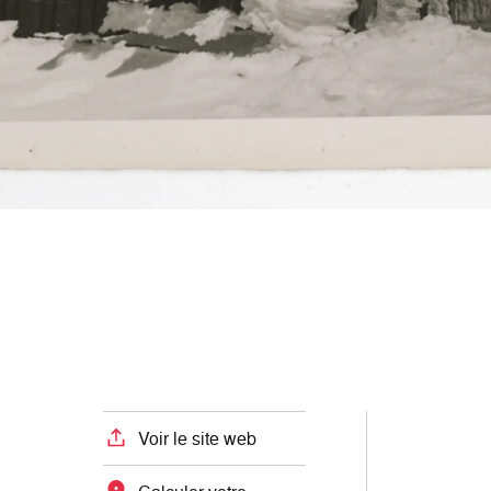
Voir le site web