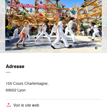
Adresse
155 Cours Charlemagne,
69002 Lyon
Voir le site web