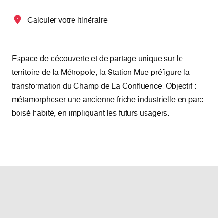
Calculer votre itinéraire
Espace de découverte et de partage unique sur le
territoire de la Métropole, la Station Mue préfigure la
transformation du Champ de La Confluence. Objectif :
métamorphoser une ancienne friche industrielle en parc
boisé habité, en impliquant les futurs usagers.