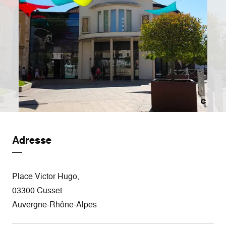
Adresse
Place Victor Hugo,
03300 Cusset
Auvergne-Rhône-Alpes