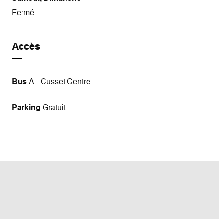
Fermé
Accès
Bus
A - Cusset Centre
Parking
Gratuit