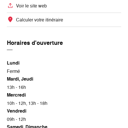
Voir le site web
Calculer votre itinéraire
Horaires d'ouverture
Lundi
Fermé
Mardi, Jeudi
13h - 16h
Mercredi
10h - 12h, 13h - 18h
Vendredi
09h - 12h
Samedi, Dimanche