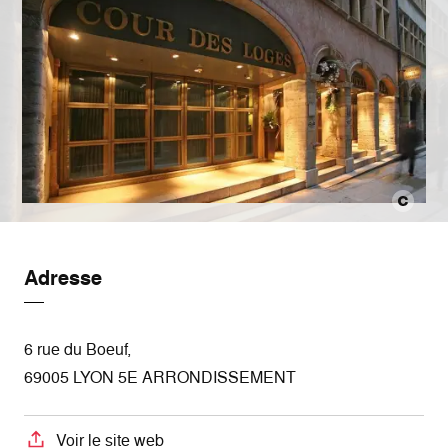
Adresse
6 rue du Boeuf,
69005 LYON 5E ARRONDISSEMENT
Voir le site web