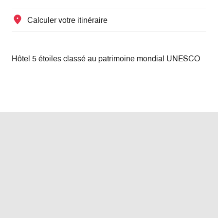
Calculer votre itinéraire
Hôtel 5 étoiles classé au patrimoine mondial UNESCO