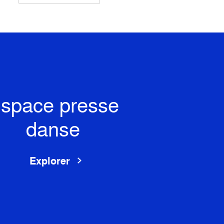
space presse
danse
Explorer