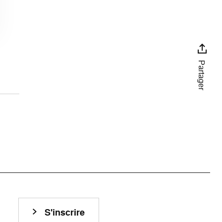
Partager
S'inscrire