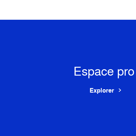
Espace pro
Explorer