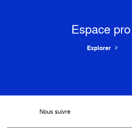
Espace pro
Explorer
Nous suivre