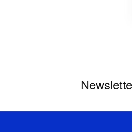
Newslette