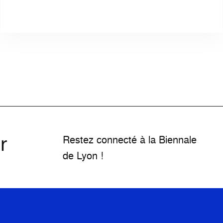
r
Restez connecté à la Biennale
de Lyon !