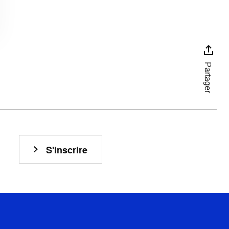
Partager
S'inscrire