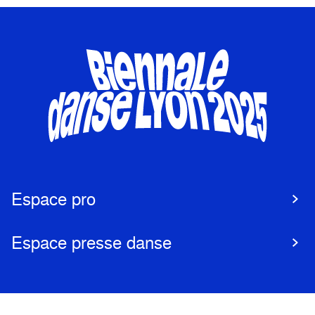
Espace pro
Espace presse danse