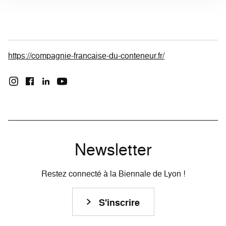
https://compagnie-francaise-du-conteneur.fr/
Newsletter
Restez connecté à la Biennale de Lyon !
S'inscrire