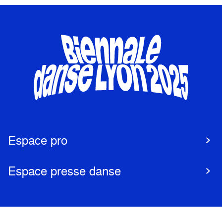
Espace pro
Espace presse danse