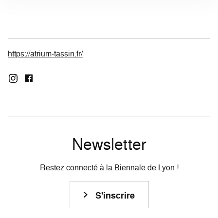
https://atrium-tassin.fr/
Newsletter
Restez connecté à la Biennale de Lyon !
S'inscrire