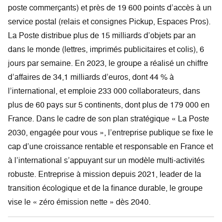
poste commerçants) et près de 19 600 points d’accès à un
service postal (relais et consignes Pickup, Espaces Pros).
La Poste distribue plus de 15 milliards d’objets par an
dans le monde (lettres, imprimés publicitaires et colis), 6
jours par semaine. En 2023, le groupe a réalisé un chiffre
d’affaires de 34,1 milliards d’euros, dont 44 % à
l’international, et emploie 233 000 collaborateurs, dans
plus de 60 pays sur 5 continents, dont plus de 179 000 en
France. Dans le cadre de son plan stratégique « La Poste
2030, engagée pour vous », l’entreprise publique se fixe le
cap d’une croissance rentable et responsable en France et
à l’international s’appuyant sur un modèle multi-activités
robuste. Entreprise à mission depuis 2021, leader de la
transition écologique et de la finance durable, le groupe
vise le « zéro émission nette » dès 2040.