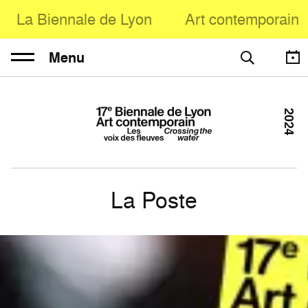
La Biennale de Lyon
Art contemporain
Menu
2024
La Poste