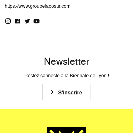
https://www.groupelaposte.com
Newsletter
Restez connecté à la Biennale de Lyon !
S'inscrire