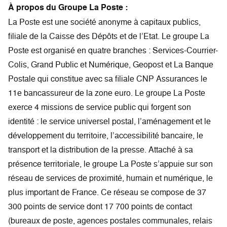
À propos du Groupe La Poste :
La Poste est une société anonyme à capitaux publics,
filiale de la Caisse des Dépôts et de l’Etat. Le groupe La
Poste est organisé en quatre branches : Services-Courrier-
Colis, Grand Public et Numérique, Geopost et La Banque
Postale qui constitue avec sa filiale CNP Assurances le
11e bancassureur de la zone euro. Le groupe La Poste
exerce 4 missions de service public qui forgent son
identité : le service universel postal, l’aménagement et le
développement du territoire, l’accessibilité bancaire, le
transport et la distribution de la presse. Attaché à sa
présence territoriale, le groupe La Poste s’appuie sur son
réseau de services de proximité, humain et numérique, le
plus important de France. Ce réseau se compose de 37
300 points de service dont 17 700 points de contact
(bureaux de poste, agences postales communales, relais