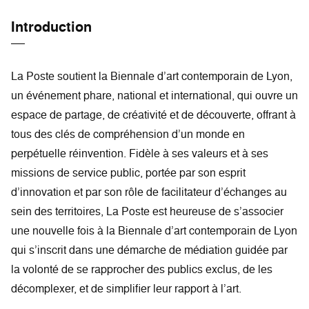
Introduction
La Poste soutient la Biennale d’art contemporain de Lyon,
un événement phare, national et international, qui ouvre un
espace de partage, de créativité et de découverte, offrant à
tous des clés de compréhension d’un monde en
perpétuelle réinvention. Fidèle à ses valeurs et à ses
missions de service public, portée par son esprit
d’innovation et par son rôle de facilitateur d’échanges au
sein des territoires, La Poste est heureuse de s’associer
une nouvelle fois à la Biennale d’art contemporain de Lyon
qui s’inscrit dans une démarche de médiation guidée par
la volonté de se rapprocher des publics exclus, de les
décomplexer, et de simplifier leur rapport à l’art.