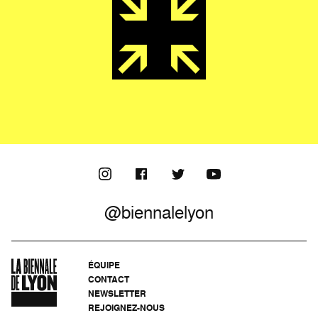
@biennalelyon
ÉQUIPE
CONTACT
NEWSLETTER
REJOIGNEZ-NOUS