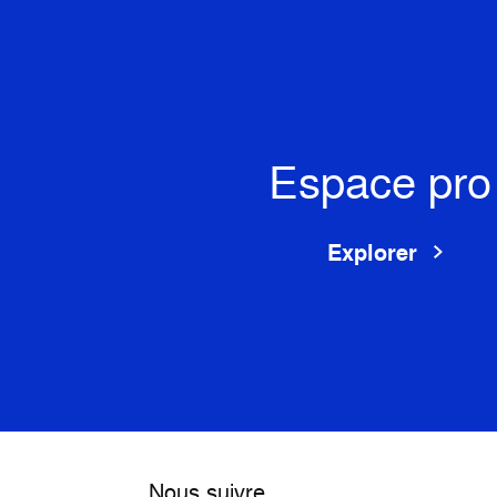
Espace pro
Explorer
Nous suivre