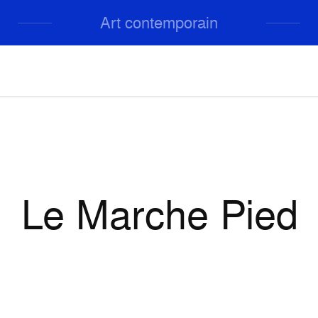
Art contemporain
Le Marche Pied