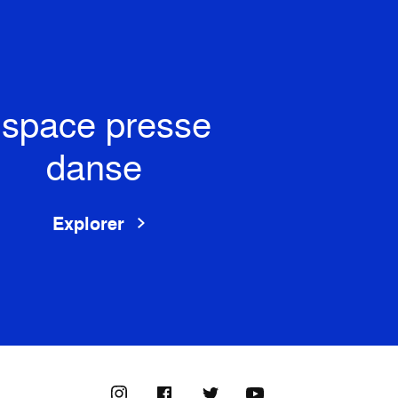
space presse
danse
Explorer