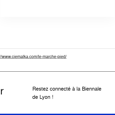
://www.ciemalka.com/le-marche-pied/
r
Restez connecté à la Biennale
de Lyon !