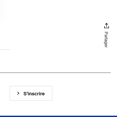
Partager
S'inscrire