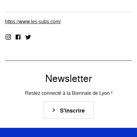
https://www.les-subs.com/
Newsletter
Restez connecté à la Biennale de Lyon !
S'inscrire