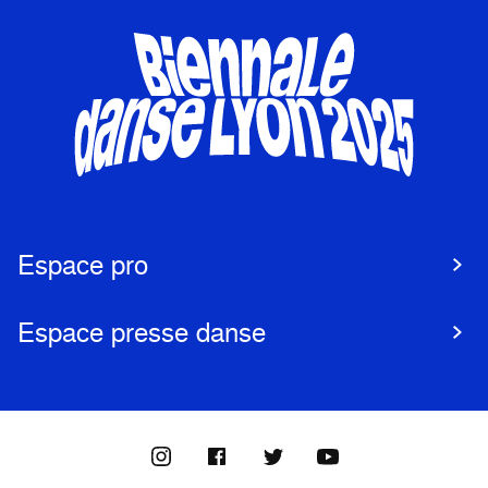
Espace pro
Espace presse danse