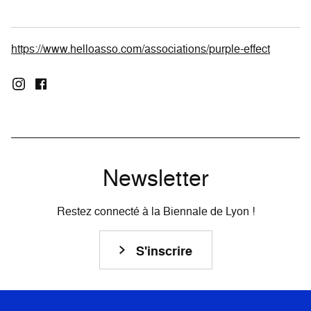
https://www.helloasso.com/associations/purple-effect
Newsletter
Restez connecté à la Biennale de Lyon !
S'inscrire