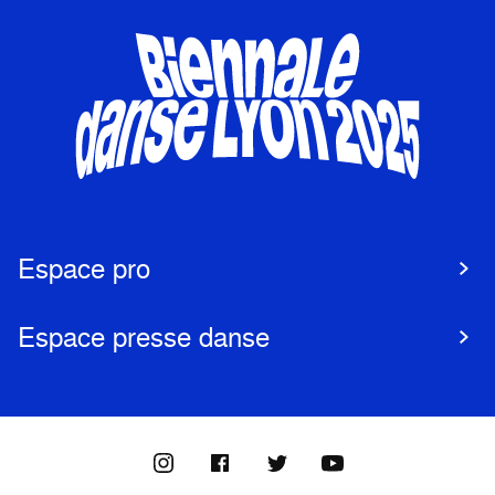
Espace pro
Espace presse danse