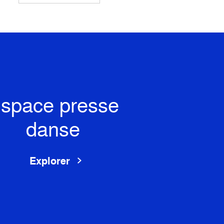
space presse
danse
Explorer