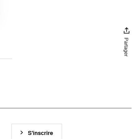
Partager
S'inscrire