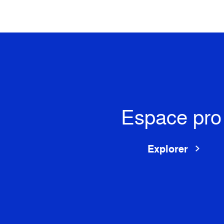
Espace pro
Explorer