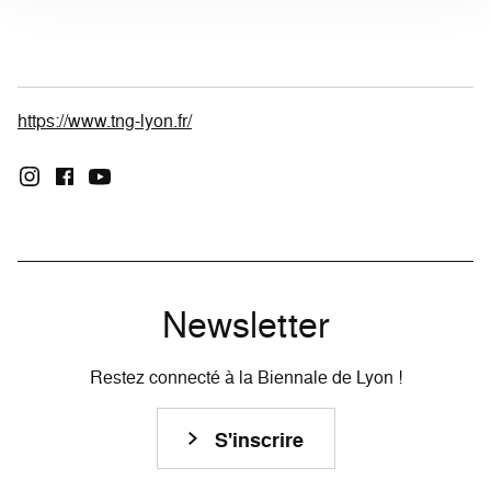
https://www.tng-lyon.fr/
Newsletter
Restez connecté à la Biennale de Lyon !
S'inscrire