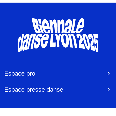
Espace pro
Espace presse danse