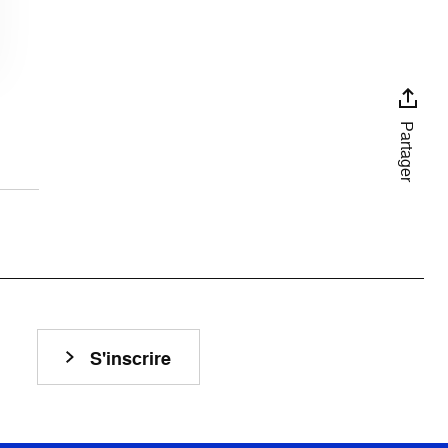
Partager
S'inscrire