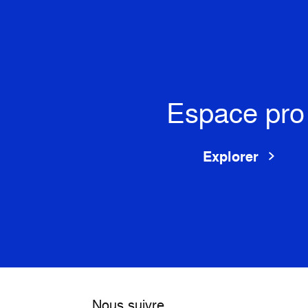
Espace pro
Explorer
Nous suivre