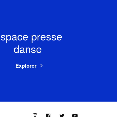
space presse
danse
Explorer