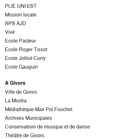
PLIE UNI EST
Mission locale
SPS AJD
Vivé
Ecole Pasteur
Ecole Roger Tissot
Ecole Jolliot-Curry
Ecole Gauguin
A Givors
Ville de Givors
La Mostra
Médiathèque Max Pol Fouchet
Archives Municipales
Conservatoire de musique et de danse
Théâtre de Givors