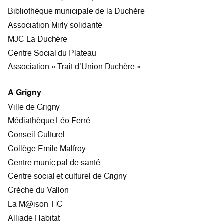
Bibliothèque municipale de la Duchère
Association Mirly solidarité
MJC La Duchère
Centre Social du Plateau
Association « Trait d’Union Duchère »
A Grigny
Ville de Grigny
Médiathèque Léo Ferré
Conseil Culturel
Collège Emile Malfroy
Centre municipal de santé
Centre social et culturel de Grigny
Crèche du Vallon
La M@ison TIC
Alliade Habitat