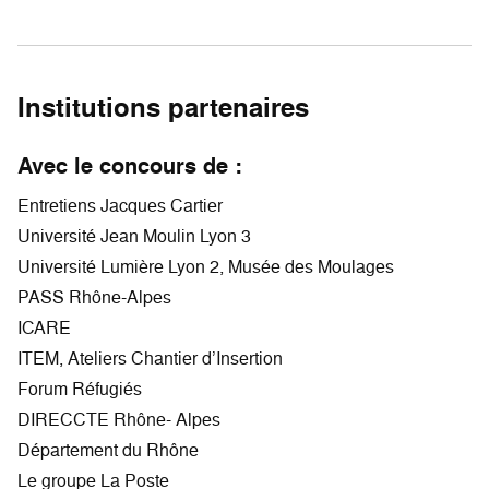
Institutions partenaires
Avec le concours de :
Entretiens Jacques Cartier
Université Jean Moulin Lyon 3
Université Lumière Lyon 2, Musée des Moulages
PASS Rhône-Alpes
ICARE
ITEM, Ateliers Chantier d’Insertion
Forum Réfugiés
DIRECCTE Rhône- Alpes
Département du Rhône
Le groupe La Poste