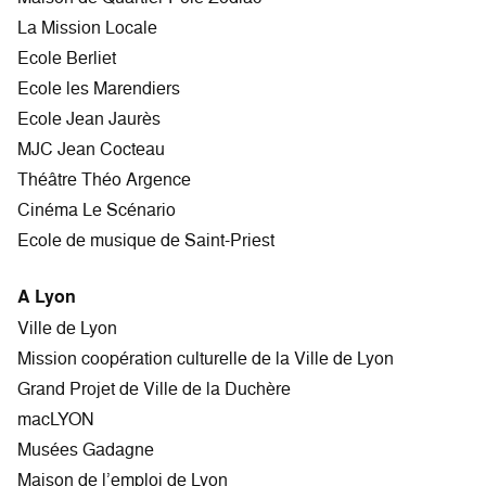
La Mission Locale
Ecole Berliet
Ecole les Marendiers
Ecole Jean Jaurès
MJC Jean Cocteau
Théâtre Théo Argence
Cinéma Le Scénario
Ecole de musique de Saint-Priest
A Lyon
Ville de Lyon
Mission coopération culturelle de la Ville de Lyon
Grand Projet de Ville de la Duchère
macLYON
Musées Gadagne
Maison de l’emploi de Lyon