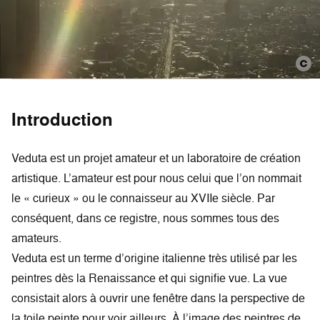
Introduction
Veduta est un projet amateur et un laboratoire de création
artistique. L’amateur est pour nous celui que l’on nommait
le « curieux » ou le connaisseur au XVIIe siècle. Par
conséquent, dans ce registre, nous sommes tous des
amateurs.
Veduta est un terme d’origine italienne très utilisé par les
peintres dès la Renaissance et qui signifie vue. La vue
consistait alors à ouvrir une fenêtre dans la perspective de
la toile peinte pour voir ailleurs. À l’image des peintres de