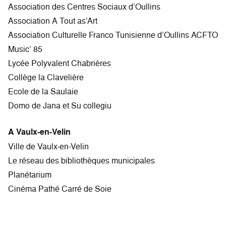
Association des Centres Sociaux d’Oullins
Association A Tout as’Art
Association Culturelle Franco Tunisienne d’Oullins ACFTO
Music’ 85
Lycée Polyvalent Chabrières
Collège la Clavelière
Ecole de la Saulaie
Domo de Jana et Su collegiu
A Vaulx-en-Velin
Ville de Vaulx-en-Velin
Le réseau des bibliothèques municipales
Planétarium
Cinéma Pathé Carré de Soie