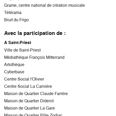
Grame, centre national de création musicale
Télérama
Bruit du Frigo
Avec la participation de :
A Saint-Priest
Ville de Saint-Priest
Médiathèque François Mitterrand
Artothèque
Cyberbase
Centre Social l'Olivier
Centre Social La Carnière
Maison de Quartier Claude Farrère
Maison de Quartier Diderot
Maison de Quartier La Gare
Maison de Quartier Pôle Zodiac