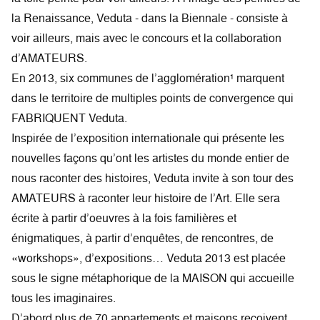
la Renaissance, Veduta - dans la Biennale - consiste à
voir ailleurs, mais avec le concours et la collaboration
d’AMATEURS.
En 2013, six communes de l’agglomération¹ marquent
dans le territoire de multiples points de convergence qui
FABRIQUENT Veduta.
Inspirée de l’exposition internationale qui présente les
nouvelles façons qu’ont les artistes du monde entier de
nous raconter des histoires, Veduta invite à son tour des
AMATEURS à raconter leur histoire de l’Art. Elle sera
écrite à partir d’oeuvres à la fois familières et
énigmatiques, à partir d’enquêtes, de rencontres, de
«workshops», d’expositions… Veduta 2013 est placée
sous le signe métaphorique de la MAISON qui accueille
tous les imaginaires.
D’abord plus de 70 appartements et maisons reçoivent