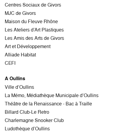
Centres Sociaux de Givors
MJC de Givors
Maison du Fleuve Rhône
Les Ateliers d’Art Plastiques
Les Amis des Arts de Givors
Art et Développement
Alliade Habitat
CEFI
A Oullins
Ville d’Oullins
La Mémo, Médiathèque Municipale d’Oullins
Théâtre de la Renaissance - Bac à Traille
Billard Club-Le Retro
Charlemagne Snooker Club
Ludothèque d’Oullins