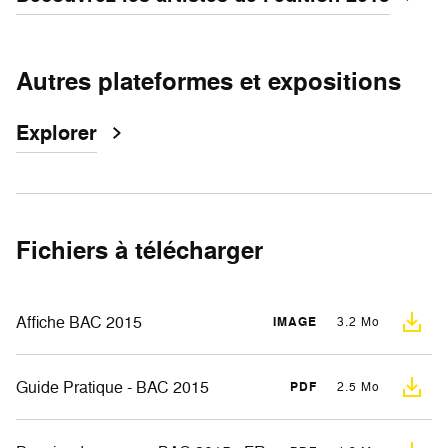
Autres plateformes et expositions
Explorer
Fichiers à télécharger
Affiche BAC 2015
IMAGE
3.2 Mo
Guide Pratique - BAC 2015
PDF
2.5 Mo