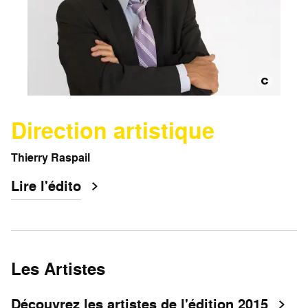
Direction artistique
Thierry Raspail
Lire l'édito
Les Artistes
Découvrez les artistes de l'édition 2015