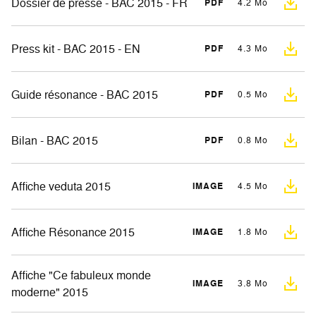
Dossier de presse - BAC 2015 - FR
PDF
4.2 Mo
Press kit - BAC 2015 - EN
PDF
4.3 Mo
Guide résonance - BAC 2015
PDF
0.5 Mo
Bilan - BAC 2015
PDF
0.8 Mo
Affiche veduta 2015
IMAGE
4.5 Mo
Affiche Résonance 2015
IMAGE
1.8 Mo
Affiche "Ce fabuleux monde
IMAGE
3.8 Mo
moderne" 2015