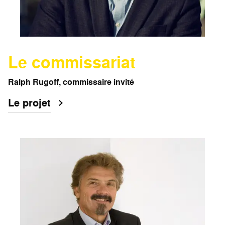
Le commissariat
Ralph Rugoff, commissaire invité
Le projet