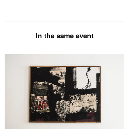
In the same event