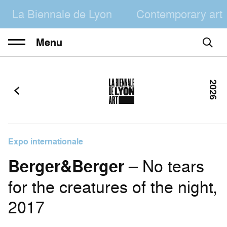
La Biennale de Lyon
Contemporary art
Menu
2026
Expo internationale
Berger&Berger
– No tears
for the creatures of the night,
2017