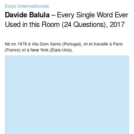
Expo internationale
Davide Balula
– Every Single Word Ever
Used in this Room (24 Questions), 2017
Né en 1978 à Vila Dum Santo (Portugal), vit et travaille à Paris
(France) et à New York (États-Unis).