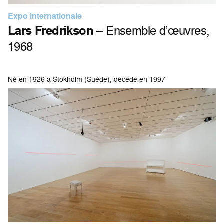
Expo internationale
Lars Fredrikson
– Ensemble d’œuvres,
1968
Né en 1926 à Stokholm (Suède), décédé en 1997