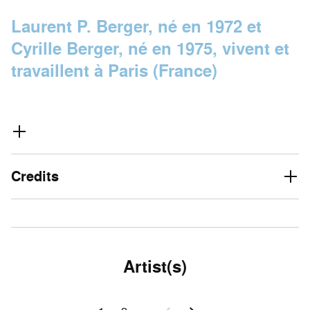
Laurent P. Berger, né en 1972 et
Cyrille Berger, né en 1975, vivent et
travaillent à Paris (France)
Credits
Artist(s)