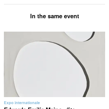
In the same event
Expo internationale