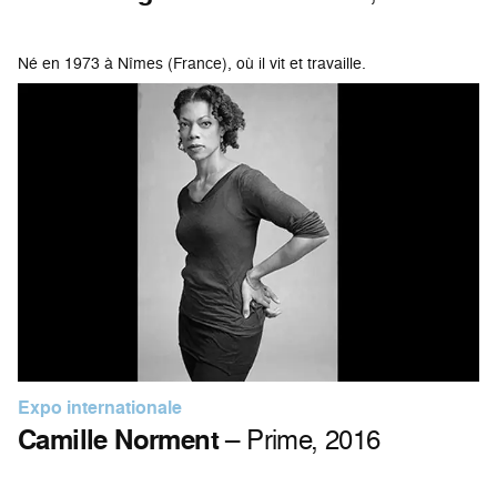
Né en 1973 à Nîmes (France), où il vit et travaille.
Expo internationale
Camille Norment
– Prime, 2016