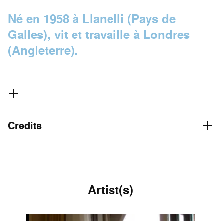
Né en 1958 à Llanelli (Pays de
Galles), vit et travaille à Londres
(Angleterre).
Credits
Artist(s)