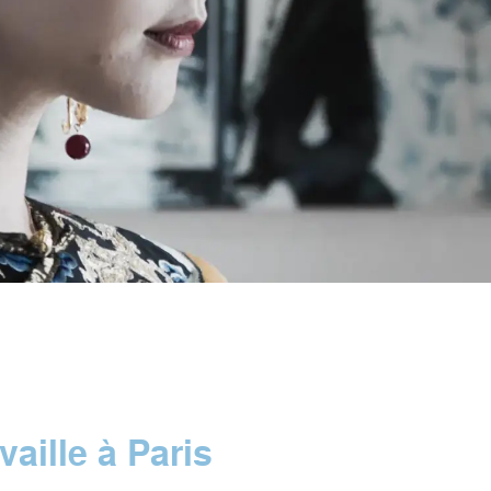
vaille à Paris