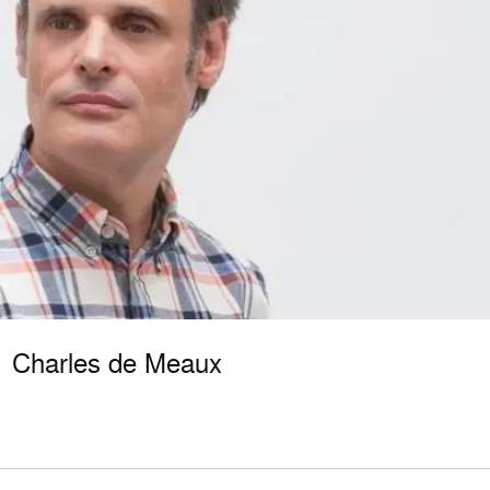
Charles de Meaux