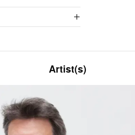
Artist(s)