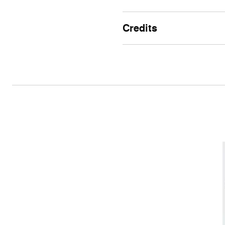
Credits