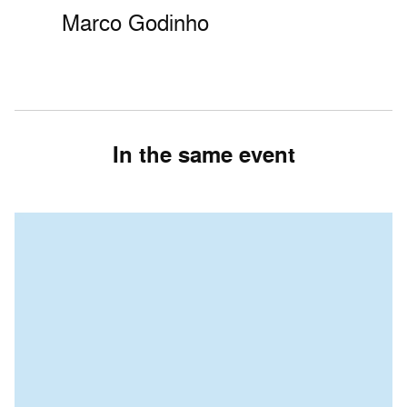
Marco Godinho
In the same event