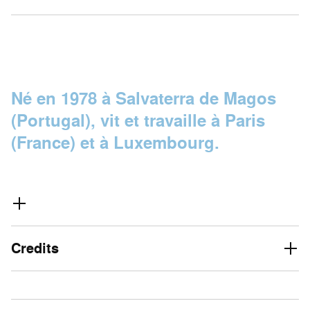
Né en 1978 à Salvaterra de Magos
(Portugal), vit et travaille à Paris
(France) et à Luxembourg.
Credits