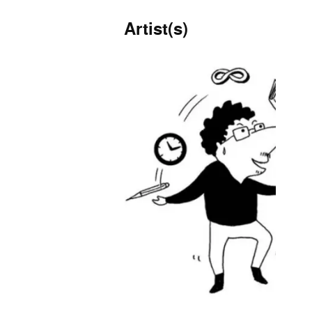
Artist(s)