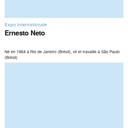
Expo internationale
Ernesto Neto
Né en 1964 à Rio de Janeiro (Brésil), vit et travaille à São Paulo
(Brésil)