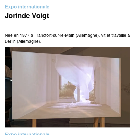
Expo internationale
Jorinde Voigt
Née en 1977 à Francfort-sur-le-Main (Allemagne), vit et travaille à
Berlin (Allemagne).
Expo internationale