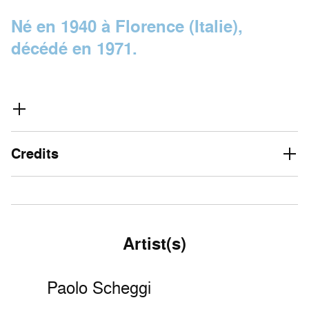
Né en 1940 à Florence (Italie),
décédé en 1971.
Credits
Artist(s)
Paolo Scheggi