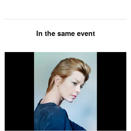
In the same event