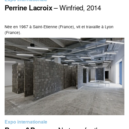
Perrine Lacroix
– Winfried, 2014
Née en 1967 à Saint-Etienne (France), vit et travaille à Lyon
(France).
Expo internationale