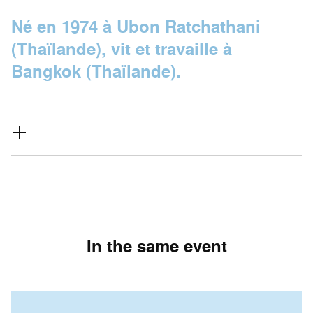
Né en 1974 à Ubon Ratchathani
(Thaïlande), vit et travaille à
Bangkok (Thaïlande).
In the same event