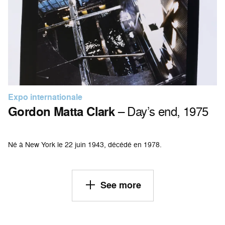
Expo internationale
Gordon Matta Clark
– Day’s end, 1975
Né à New York le 22 juin 1943, décédé en 1978.
See more