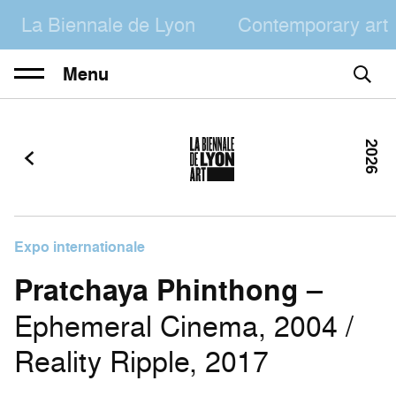
La Biennale de Lyon
Contemporary art
Menu
2026
Expo internationale
Pratchaya Phinthong
–
Ephemeral Cinema, 2004 /
Reality Ripple, 2017