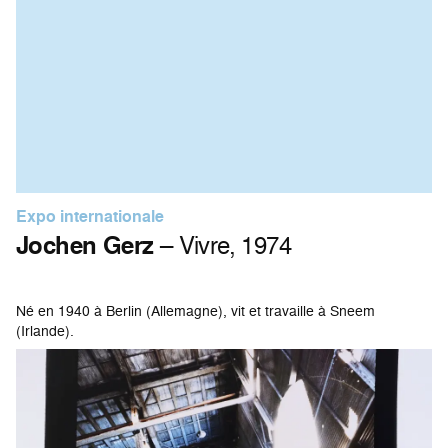
Expo internationale
Jochen Gerz
– Vivre, 1974
Né en 1940 à Berlin (Allemagne), vit et travaille à Sneem
(Irlande).