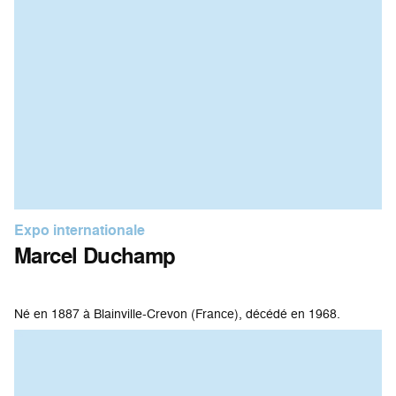
Expo internationale
Marcel Duchamp
Né en 1887 à Blainville-Crevon (France), décédé en 1968.