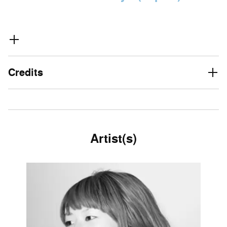
Credits
Artist(s)