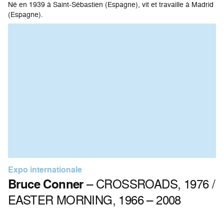
Né en 1939 à Saint-Sébastien (Espagne), vit et travaille à Madrid
(Espagne).
Expo internationale
Bruce Conner
– CROSSROADS, 1976 /
EASTER MORNING, 1966 – 2008