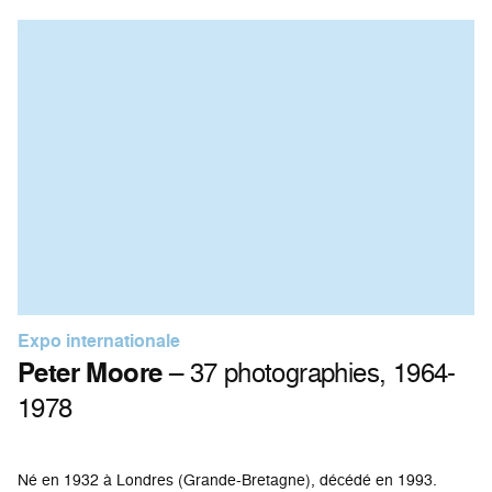
Expo internationale
Peter Moore
– 37 photographies, 1964-
1978
Né en 1932 à Londres (Grande-Bretagne), décédé en 1993.