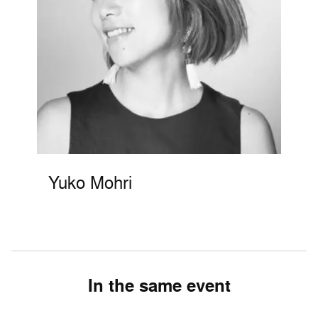
Yuko Mohri
In the same event