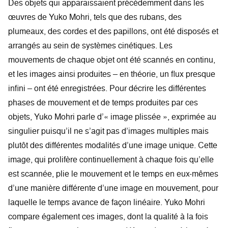
Des objets qui apparaissaient précédemment dans les
œuvres de Yuko Mohri, tels que des rubans, des
plumeaux, des cordes et des papillons, ont été disposés et
arrangés au sein de systèmes cinétiques. Les
mouvements de chaque objet ont été scannés en continu,
et les images ainsi produites – en théorie, un flux presque
infini – ont été enregistrées. Pour décrire les différentes
phases de mouvement et de temps produites par ces
objets, Yuko Mohri parle d’« image plissée », exprimée au
singulier puisqu’il ne s’agit pas d’images multiples mais
plutôt des différentes modalités d’une image unique. Cette
image, qui prolifère continuellement à chaque fois qu’elle
est scannée, plie le mouvement et le temps en eux-mêmes
d’une manière différente d’une image en mouvement, pour
laquelle le temps avance de façon linéaire. Yuko Mohri
compare également ces images, dont la qualité à la fois