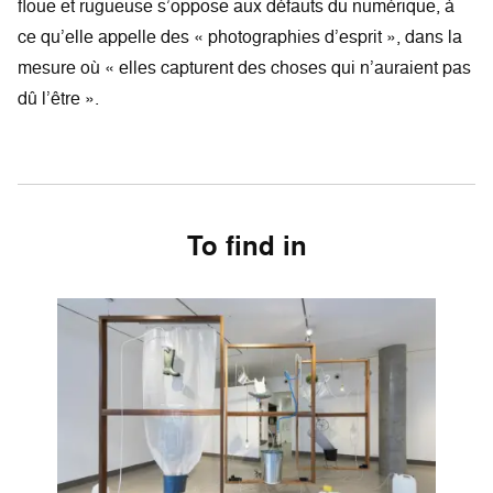
floue et rugueuse s’oppose aux défauts du numérique, à
ce qu’elle appelle des « photographies d’esprit », dans la
mesure où « elles capturent des choses qui n’auraient pas
dû l’être ».
To find in