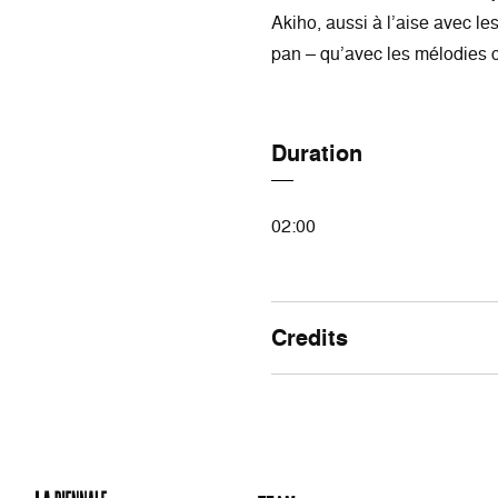
Akiho, aussi à l’aise avec les
pan – qu’avec les mélodies c
Duration
02:00
Credits