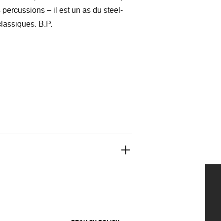
 percussions – il est un as du steel-
lassiques. B.P.