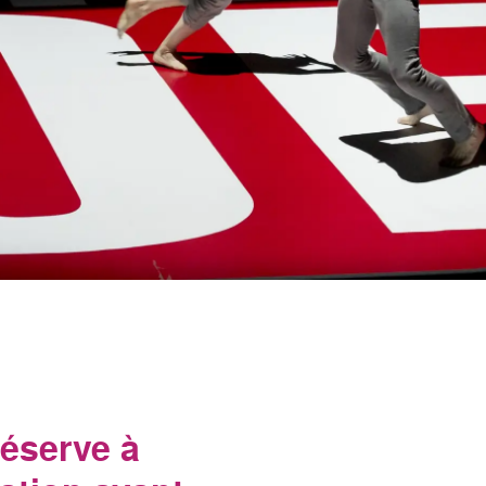
réserve à