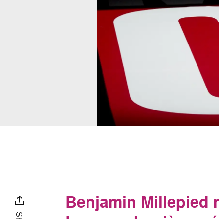
Benjamin Millepied 