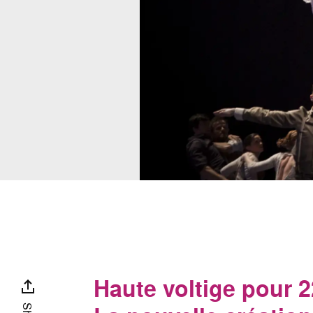
Haute voltige pour 2