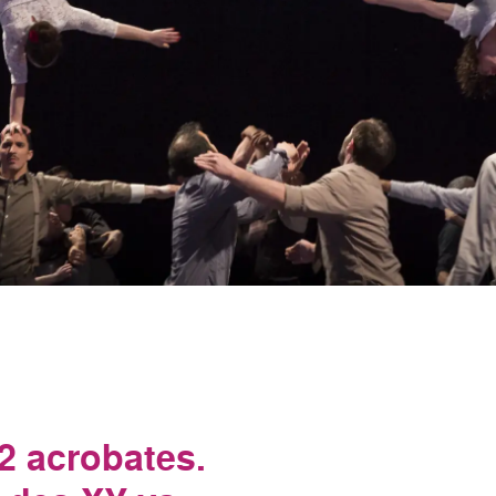
2 acrobates.