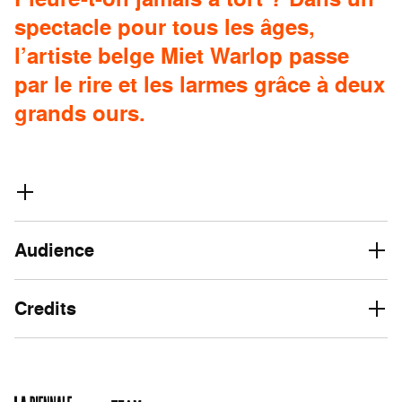
spectacle pour tous les âges,
l’artiste belge Miet Warlop passe
par le rire et les larmes grâce à deux
grands ours.
Audience
Credits