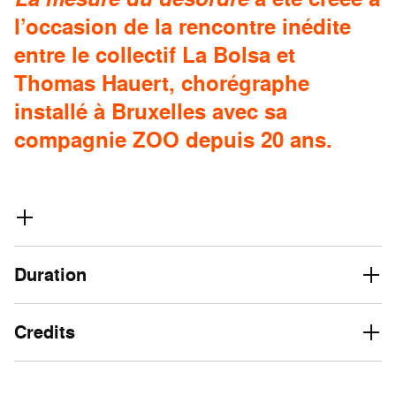
l’occasion de la rencontre inédite
entre le collectif La Bolsa et
Thomas Hauert, chorégraphe
installé à Bruxelles avec sa
compagnie ZOO depuis 20 ans.
Duration
Credits