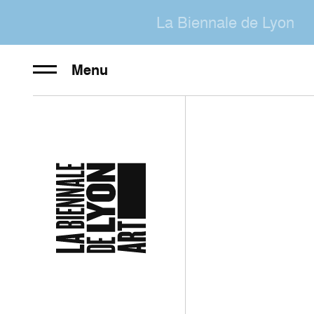
La Biennale de Lyon
Menu