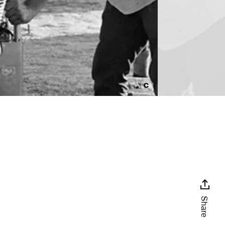
Share