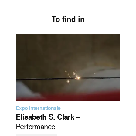
To find in
Expo internationale
Elisabeth S. Clark
–
Performance