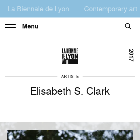
La Biennale de Lyon
Contemporary art
Menu
2017
ARTISTE
Elisabeth S. Clark