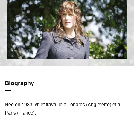
Biography
Née en 1983, vit et travaille à Londres (Angleterre) et à
Paris (France).