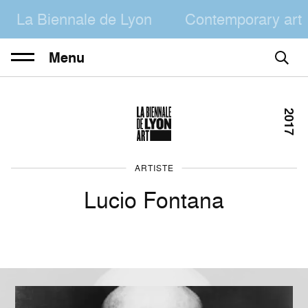
La Biennale de Lyon
Contemporary art
Menu
2017
ARTISTE
Lucio Fontana