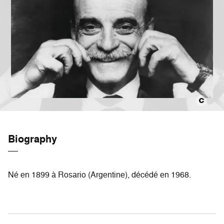
Biography
Né en 1899 à Rosario (Argentine), décédé en 1968.