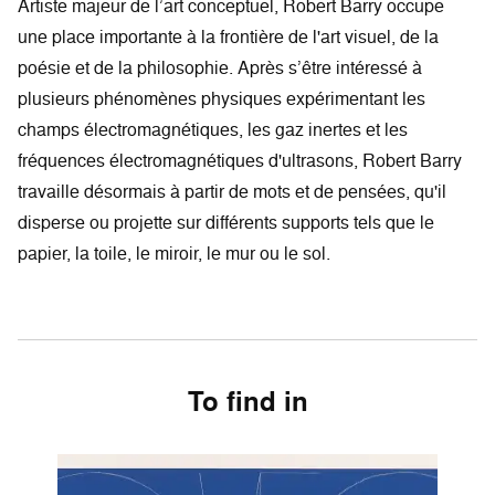
Artiste majeur de l’art conceptuel, Robert Barry occupe
une place importante à la frontière de l'art visuel, de la
poésie et de la philosophie. Après s’être intéressé à
plusieurs phénomènes physiques expérimentant les
champs électromagnétiques, les gaz inertes et les
fréquences électromagnétiques d'ultrasons, Robert Barry
travaille désormais à partir de mots et de pensées, qu'il
disperse ou projette sur différents supports tels que le
papier, la toile, le miroir, le mur ou le sol.
To find in