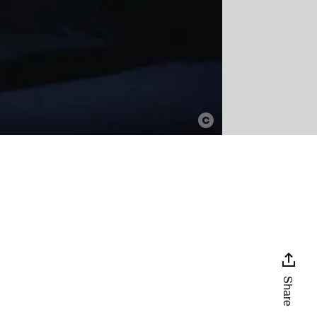
Share