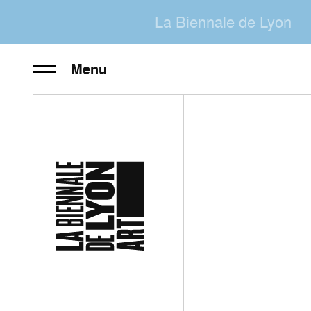
La Biennale de Lyon
Menu