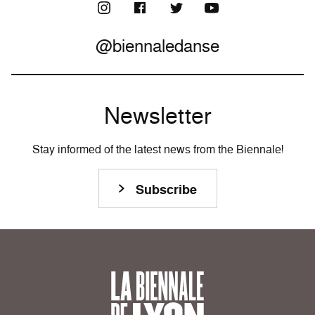
@biennaledanse
Newsletter
Stay informed of the latest news from the Biennale!
Subscribe