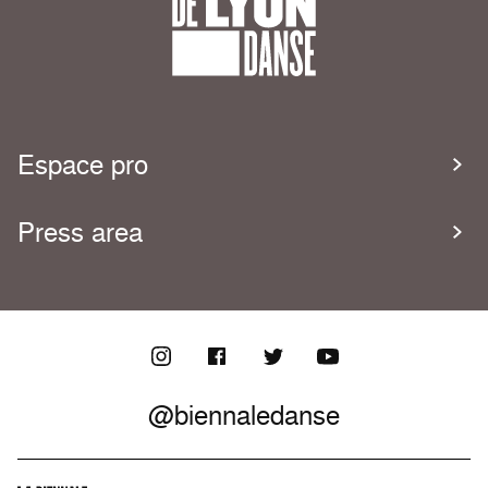
Espace pro
Press area
@biennaledanse