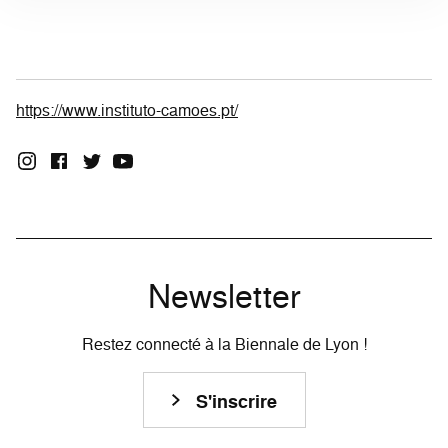
https://www.instituto-camoes.pt/
Newsletter
Restez connecté à la Biennale de Lyon !
S'inscrire