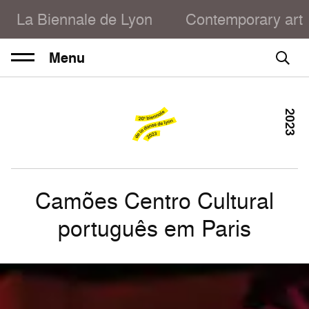
La Biennale de Lyon
Contemporary art
Menu
2023
Camões Centro Cultural
português em Paris