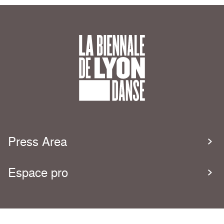
Press Area
Espace pro