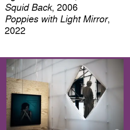
Squid Back
, 2006
Poppies with Light Mirror
,
2022