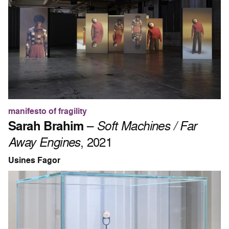
manifesto of fragility
Sarah Brahim
–
Soft Machines / Far
Away Engines
, 2021
Usines Fagor