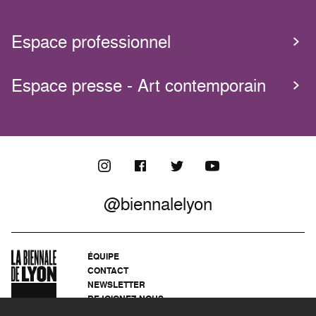
Espace professionnel
Espace presse - Art contemporain
@biennalelyon
ÉQUIPE
CONTACT
NEWSLETTER
REJOIGNEZ-NOUS
ARCHIVES