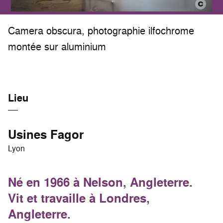
Camera obscura, photographie ilfochrome
montée sur aluminium
Lieu
Usines Fagor
Lyon
Né en 1966 à Nelson, Angleterre.
Vit et travaille à Londres,
Angleterre.