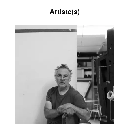
Artiste(s)