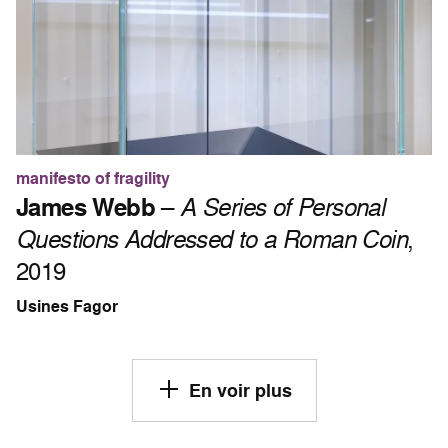
manifesto of fragility
James Webb
–
A Series of Personal
Questions Addressed to a Roman Coin
,
2019
Usines Fagor
En voir plus