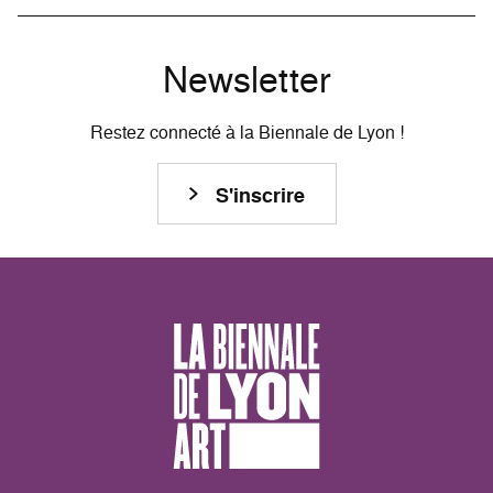
Newsletter
Restez connecté à la Biennale de Lyon !
S'inscrire