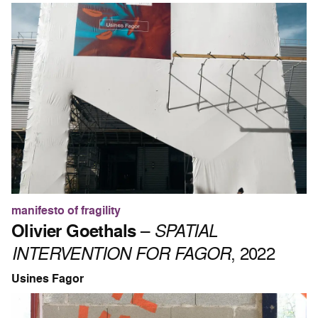
manifesto of fragility
Olivier Goethals
–
SPATIAL
INTERVENTION FOR FAGOR
, 2022
Usines Fagor