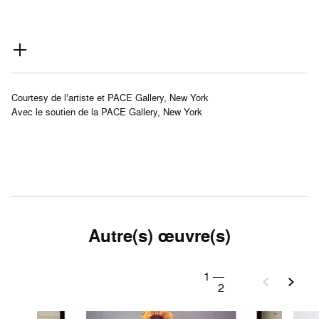
Courtesy de l’artiste et PACE Gallery, New York
Avec le soutien de la PACE Gallery, New York
Autre(s) œuvre(s)
1
—
2