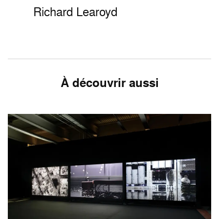
Richard Learoyd
À découvrir aussi