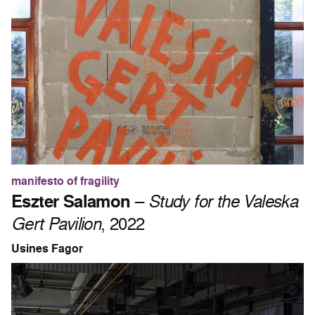
manifesto of fragility
Eszter Salamon
–
Study for the Valeska
Gert Pavilion
, 2022
Usines Fagor