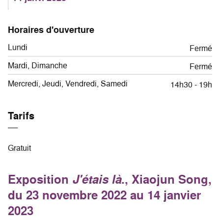
Horaires d'ouverture
Lundi
Fermé
Mardi, Dimanche
Fermé
Mercredi, Jeudi, Vendredi, Samedi
14h30 - 19h
Tarifs
Gratuit
Exposition
J'étais là
., Xiaojun Song,
du 23 novembre 2022 au 14 janvier
2023