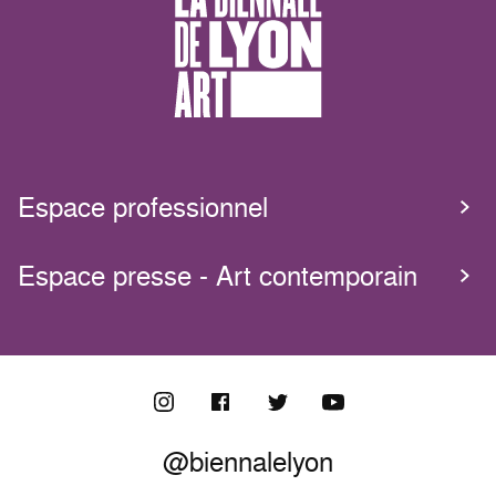
Espace professionnel
Espace presse - Art contemporain
@biennalelyon