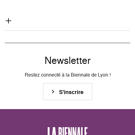
Newsletter
Restez connecté à la Biennale de Lyon !
S'inscrire