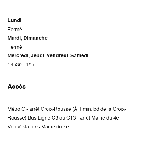
Lundi
Fermé
Mardi, Dimanche
Fermé
Mercredi, Jeudi, Vendredi, Samedi
14h30 - 19h
Accès
Métro C - arrêt Croix-Rousse (À 1 min, bd de la Croix-
Rousse) Bus Ligne C3 ou C13 - arrêt Mairie du 4e
Vélov’ stations Mairie du 4e