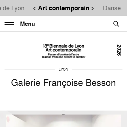
e de Lyon
Art contemporain
Danse
Menu
2026
LYON
Galerie Françoise Besson