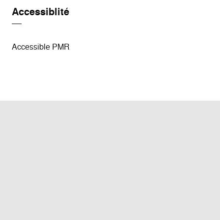
Accessiblité
Accessible PMR