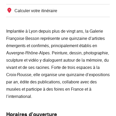
Calculer votre itinéraire
Implantée à Lyon depuis plus de vingt ans, la Galerie
Françoise Besson représente une quinzaine d’artistes
émergents et confirmés, principalement établis en
Auvergne-Rhône-Alpes. Peinture, dessin, photographie,
sculpture et vidéo y dialoguent autour de la mémoire, du
vivant et de ses racines. Forte de trois espaces à la
Croix-Rousse, elle organise une quinzaine d’expositions
par an, édite des publications, collabore avec des
musées et participe à des foires en France et à
l’international.
Horaires d'ouverture