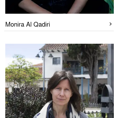
Monira Al Qadiri