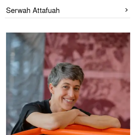
Serwah Attafuah