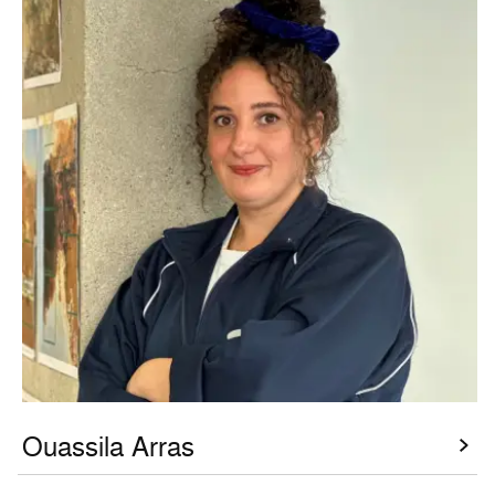
Ouassila Arras