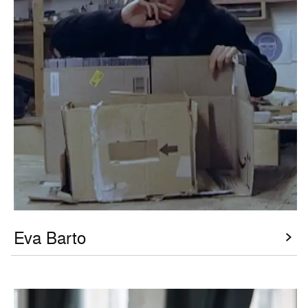
Eva Barto