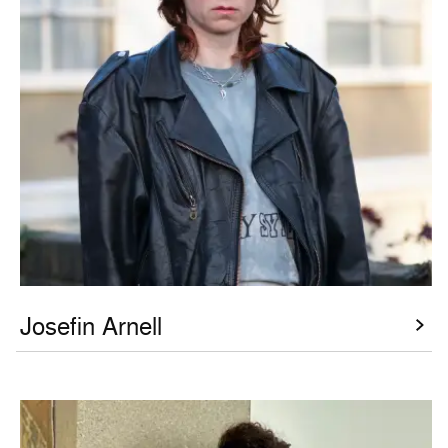
Josefin Arnell