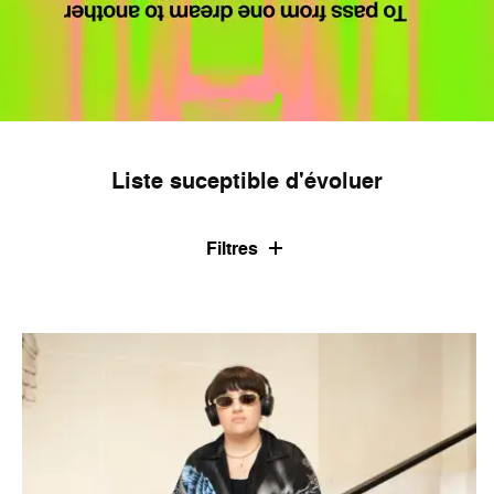
Liste suceptible d'évoluer
Filtres