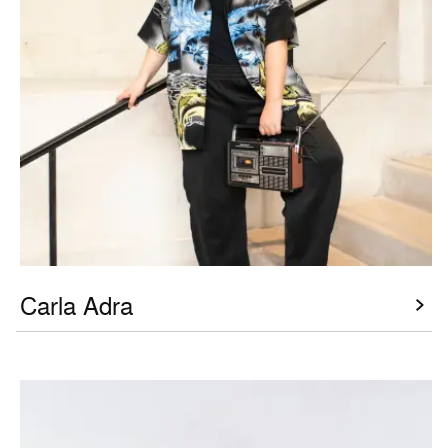
Carla Adra