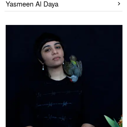
Yasmeen Al Daya