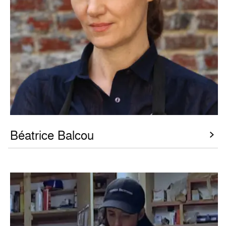
Béatrice Balcou