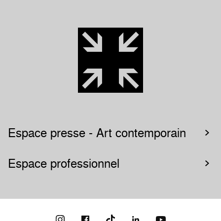
Espace presse - Art contemporain
Espace professionnel