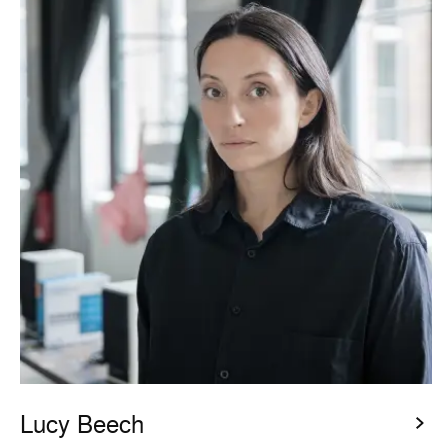
Lucy Beech