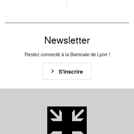
Newsletter
Restez connecté à la Biennale de Lyon !
S'inscrire