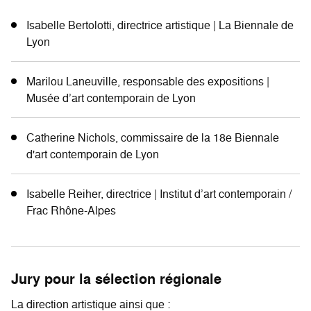
Isabelle Bertolotti, directrice artistique | La Biennale de
Lyon
Marilou Laneuville, responsable des expositions |
Musée d’art contemporain de Lyon
Catherine Nichols, commissaire de la 18e Biennale
d'art contemporain de Lyon
Isabelle Reiher, directrice | Institut d’art contemporain /
Frac Rhône-Alpes
Jury pour la sélection régionale
La direction artistique ainsi que :