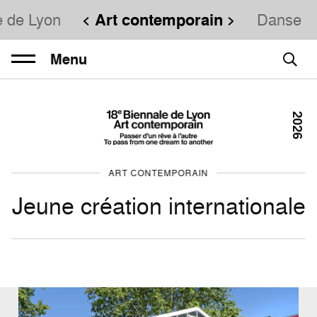
e de Lyon
Art contemporain
Danse
Menu
2026
ART CONTEMPORAIN
Jeune création internationale