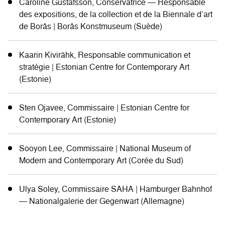
Caroline Gustafsson, Conservatrice — Responsable
des expositions, de la collection et de la Biennale d’art
de Borås | Borås Konstmuseum (Suède)
Kaarin Kivirähk, Responsable communication et
stratégie | Estonian Centre for Contemporary Art
(Estonie)
Sten Ojavee, Commissaire | Estonian Centre for
Contemporary Art (Estonie)
Sooyon Lee, Commissaire | National Museum of
Modern and Contemporary Art (Corée du Sud)
Ulya Soley, Commissaire SAHA | Hamburger Bahnhof
— Nationalgalerie der Gegenwart (Allemagne)