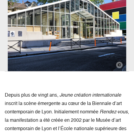
Depuis plus de vingt ans,
Jeune création internationale
inscrit la scène émergente au cœur de la Biennale d’art
contemporain de Lyon. Initialement nommée
Rendez-vous
,
la manifestation a été créée en 2002 par le Musée d’art
contemporain de Lyon et l’École nationale supérieure des