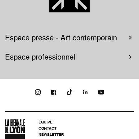
Espace presse - Art contemporain
Espace professionnel
ÉQUIPE
CONTACT
NEWSLETTER