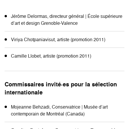
Jérôme Delormas, directeur général | École supérieure
d’art et design Grenoble-Valence
Viriya Chotpaniavisut, artiste (promotion 2011)
Camille Llobet, artiste (promotion 2011)
Commissaires invité·es pour la sélection
internationale
Mojeanne Behzadi, Conservatrice | Musée d’art
contemporain de Montréal (Canada)