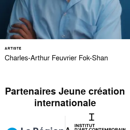
ARTISTE
Charles-Arthur Feuvrier Fok-Shan
Partenaires Jeune création
internationale