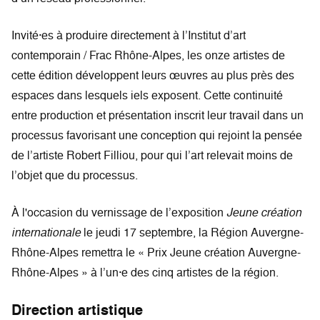
Invité·es à produire directement à l’Institut d’art
contemporain / Frac Rhône-Alpes, les onze artistes de
cette édition développent leurs œuvres au plus près des
espaces dans lesquels iels exposent. Cette continuité
entre production et présentation inscrit leur travail dans un
processus favorisant une conception qui rejoint la pensée
de l’artiste Robert Filliou, pour qui l’art relevait moins de
l’objet que du processus.
À l'occasion du vernissage de l’exposition
Jeune création
internationale
le jeudi 17 septembre, la Région Auvergne-
Rhône-Alpes remettra le « Prix Jeune création Auvergne-
Rhône-Alpes » à l’un·e des cinq artistes de la région.
Direction artistique