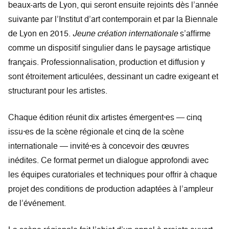
beaux-arts de Lyon, qui seront ensuite rejoints dès l’année
suivante par l’Institut d’art contemporain et par la Biennale
de Lyon en 2015.
Jeune création internationale
s’affirme
comme un dispositif singulier dans le paysage artistique
français. Professionnalisation, production et diffusion y
sont étroitement articulées, dessinant un cadre exigeant et
structurant pour les artistes.
Chaque édition réunit dix artistes émergent·es — cinq
issu·es de la scène régionale et cinq de la scène
internationale — invité·es à concevoir des œuvres
inédites. Ce format permet un dialogue approfondi avec
les équipes curatoriales et techniques pour offrir à chaque
projet des conditions de production adaptées à l’ampleur
de l’événement.