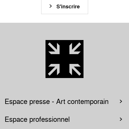
S'inscrire
Espace presse - Art contemporain
Espace professionnel