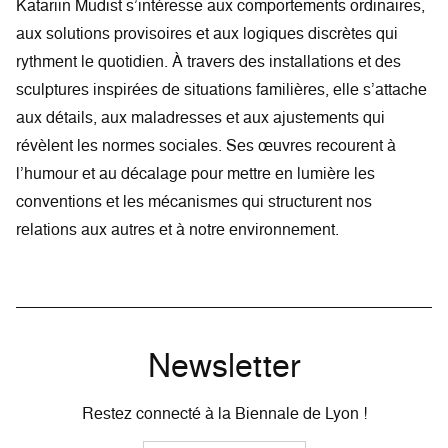
Katariin Mudist s’intéresse aux comportements ordinaires,
aux solutions provisoires et aux logiques discrètes qui
rythment le quotidien. À travers des installations et des
sculptures inspirées de situations familières, elle s’attache
aux détails, aux maladresses et aux ajustements qui
révèlent les normes sociales. Ses œuvres recourent à
l’humour et au décalage pour mettre en lumière les
conventions et les mécanismes qui structurent nos
relations aux autres et à notre environnement.
Newsletter
Restez connecté à la Biennale de Lyon !