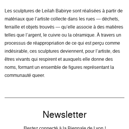
Les sculptures de Leilah Babirye sont réalisées à partir de
matériaux que l’artiste collecte dans les rues — déchets,
ferraille et objets trouvés — qu’elle associe à des matières
telles que l’argent, le cuivre ou la céramique. À travers un
processus de réappropriation de ce qui est perçu comme
indésirable, ces sculptures deviennent, pour l’artiste, des
êtres vivants qui respirent et auxquels elle donne des
noms, formant un ensemble de figures représentant la
communauté queer.
Newsletter
Restez connecté à la Biennale de Lyon !