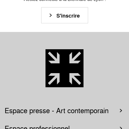
S'inscrire
Espace presse - Art contemporain
Espace professionnel