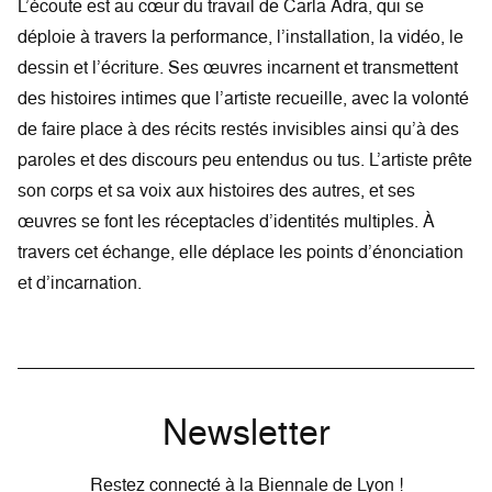
L’écoute est au cœur du travail de Carla Adra, qui se
déploie à travers la performance, l’installation, la vidéo, le
dessin et l’écriture. Ses œuvres incarnent et transmettent
des histoires intimes que l’artiste recueille, avec la volonté
de faire place à des récits restés invisibles ainsi qu’à des
paroles et des discours peu entendus ou tus. L’artiste prête
son corps et sa voix aux histoires des autres, et ses
œuvres se font les réceptacles d’identités multiples. À
travers cet échange, elle déplace les points d’énonciation
et d’incarnation.
Newsletter
Restez connecté à la Biennale de Lyon !