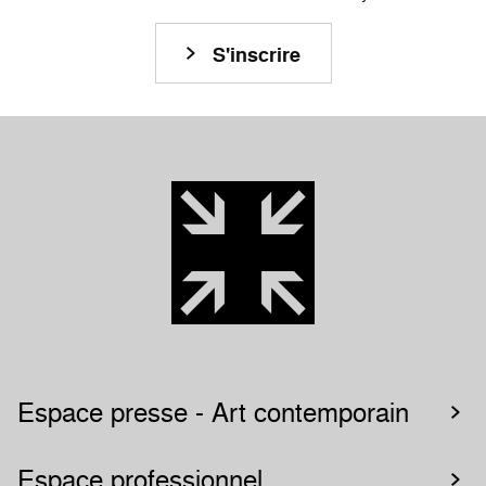
S'inscrire
Espace presse - Art contemporain
Espace professionnel