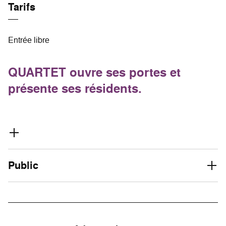
Tarifs
Entrée libre
QUARTET ouvre ses portes et
présente ses résidents.
Public