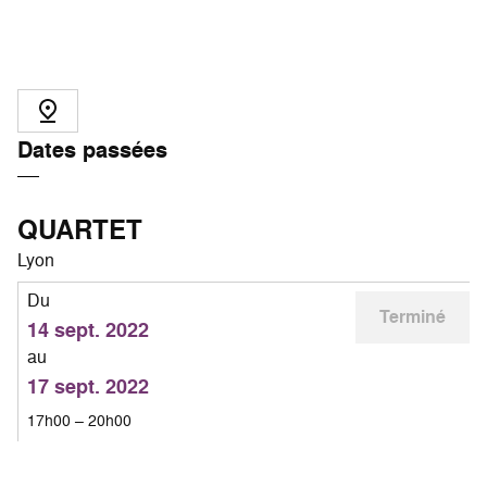
Dates passées
QUARTET
Lyon
Du
Terminé
14 sept. 2022
au
17 sept. 2022
17h00 – 20h00