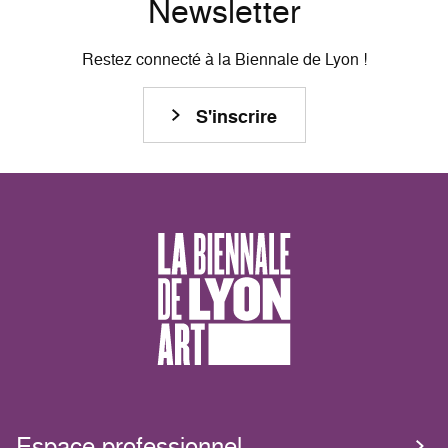
Newsletter
Restez connecté à la Biennale de Lyon !
S'inscrire
Espace professionnel