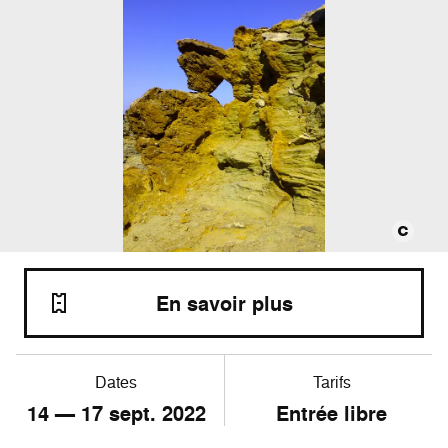
En savoir plus
Dates
Tarifs
14
—
17
sept. 2022
Entrée libre