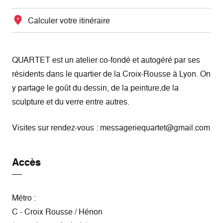
Calculer votre itinéraire
QUARTET est un atelier co-fondé et autogéré par ses
résidents dans le quartier de la Croix-Rousse à Lyon. On
y partage le goût du dessin, de la peinture,de la
sculpture et du verre entre autres.
Visites sur rendez-vous : messageriequartet@gmail.com
Accès
Métro :
C - Croix Rousse / Hénon