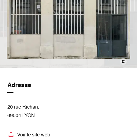
Adresse
20 rue Richan,
69004 LYON
Voir le site web