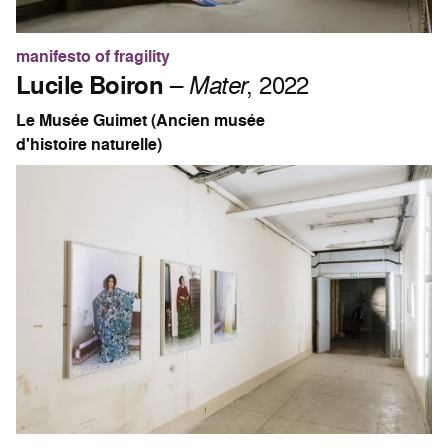
manifesto of fragility
Lucile Boiron
–
Mater
, 2022
Le Musée Guimet (Ancien musée
d'histoire naturelle)