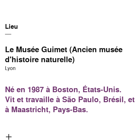
Lieu
Le Musée Guimet (Ancien musée
d'histoire naturelle)
Lyon
Né en 1987 à Boston, États-Unis.
Vit et travaille à São Paulo, Brésil, et
à Maastricht, Pays-Bas.