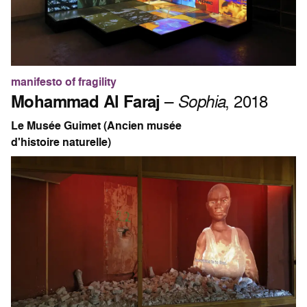
manifesto of fragility
Mohammad Al Faraj
–
Sophia
, 2018
Le Musée Guimet (Ancien musée
d'histoire naturelle)