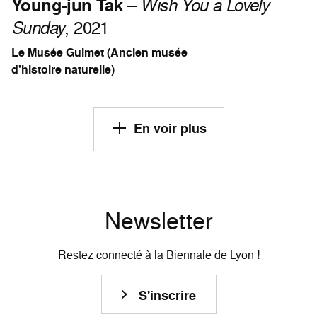
Young-jun Tak
–
Wish You a Lovely
Sunday
, 2021
Le Musée Guimet (Ancien musée
d'histoire naturelle)
En voir plus
Newsletter
Restez connecté à la Biennale de Lyon !
S'inscrire