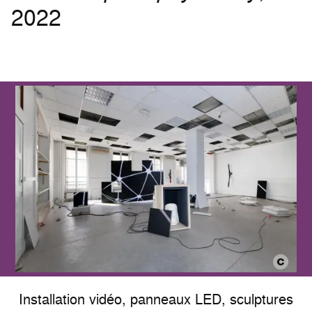
2022
Installation vidéo, panneaux LED, sculptures