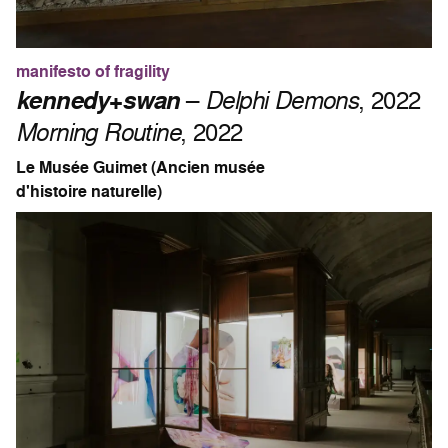
manifesto of fragility
kennedy
+
swan
–
Delphi Demons
, 2022
Morning Routine
, 2022
Le Musée Guimet (Ancien musée
d'histoire naturelle)