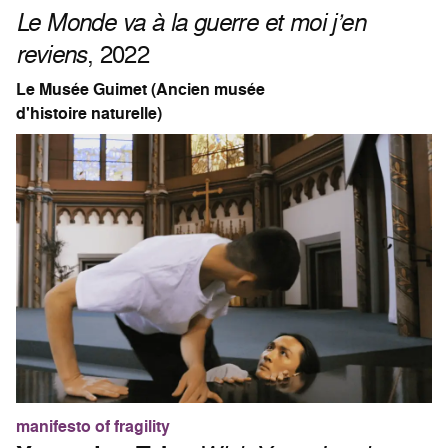
Le Monde va à la guerre et moi j’en
reviens
, 2022
Le Musée Guimet (Ancien musée
d'histoire naturelle)
manifesto of fragility