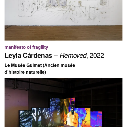
manifesto of fragility
Leyla Cárdenas
–
Removed
, 2022
Le Musée Guimet (Ancien musée
d'histoire naturelle)