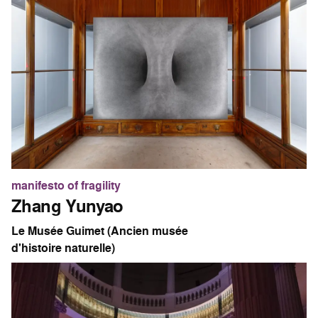
manifesto of fragility
Zhang Yunyao
Le Musée Guimet (Ancien musée
d'histoire naturelle)