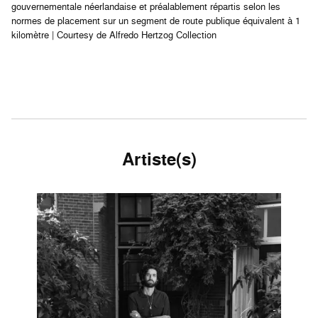
gouvernementale néerlandaise et préalablement répartis selon les
normes de placement sur un segment de route publique équivalent à 1
kilomètre | Courtesy de Alfredo Hertzog Collection
Artiste(s)