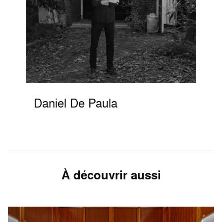
Daniel De Paula
À découvrir aussi