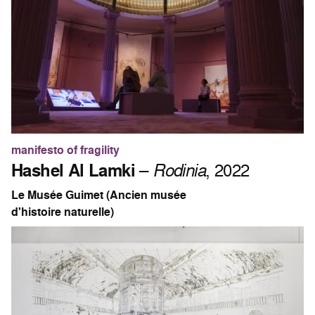
manifesto of fragility
Hashel Al Lamki
–
Rodinia
, 2022
Le Musée Guimet (Ancien musée
d'histoire naturelle)