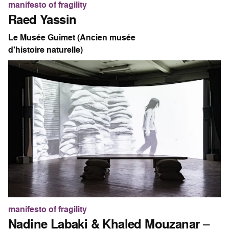
manifesto of fragility
Raed Yassin
Le Musée Guimet (Ancien musée
d'histoire naturelle)
manifesto of fragility
Nadine Labaki & Khaled Mouzanar
–