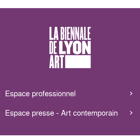
Espace professionnel
Espace presse - Art contemporain