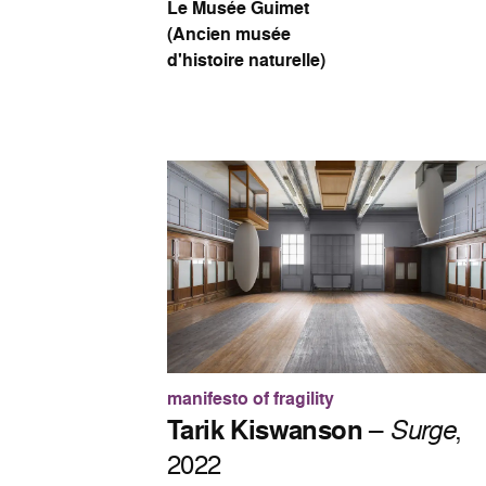
Le Musée Guimet
(Ancien musée
d'histoire naturelle)
manifesto of fragility
Tarik Kiswanson
–
Surge
,
2022