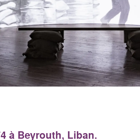
4 à Beyrouth, Liban.