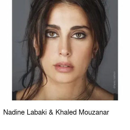
Nadine Labaki & Khaled Mouzanar