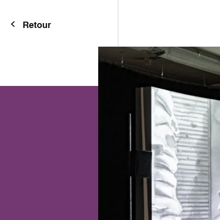
Retour