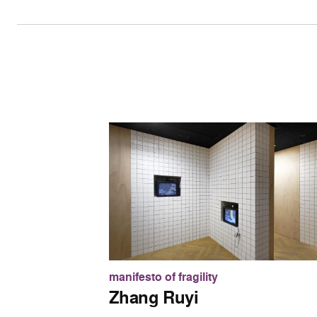
manifesto of fragility
Zhang Ruyi