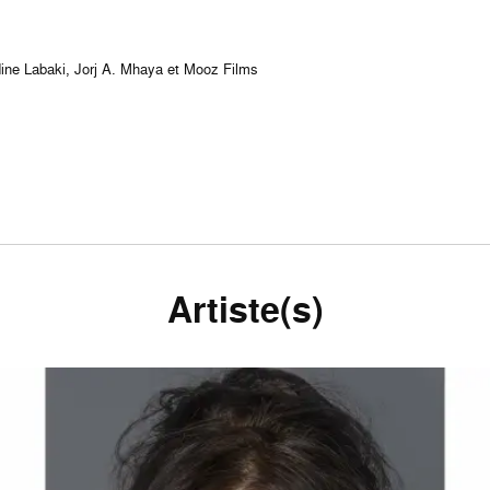
ine Labaki, Jorj A. Mhaya et Mooz Films
Artiste(s)