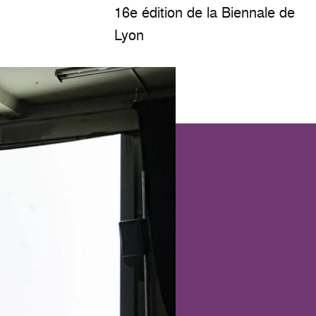
16e édition de la Biennale de
Lyon